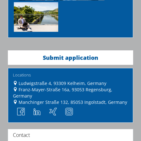
Submit application
Locations
Ludwigstraße 4, 93309 Kelheim, Germany
Franz-Mayer-Straße 16a, 93053 Regensburg,
Germany
Manchinger Straße 132, 85053 Ingolstadt, Germany
Contact